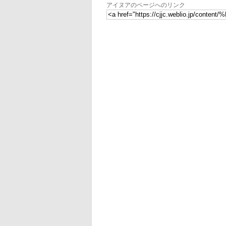
アイヌアのページへのリンク