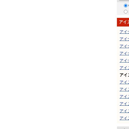
アイ
アイ
アイ
アイ
アイ
アイ
アイ
アイ
アイ
アイ
アイ
アイ
アイ
アイ