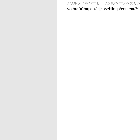
ソウルフィルハーモニックのページへのリ