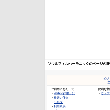
ソウルフィルハーモニックのページの著
ビジ
ご利用にあたって
便利な機
・
Weblio辞書とは
・
ウェブ
・
検索の仕方
・
ヘルプ
・
利用規約