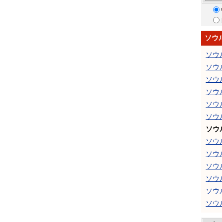
ソウ
ソウ
ソウ
ソウ
ソウ
ソウ
ソウ
ソウ
ソウ
ソウ
ソウ
ソウ
ソウ
ソウ