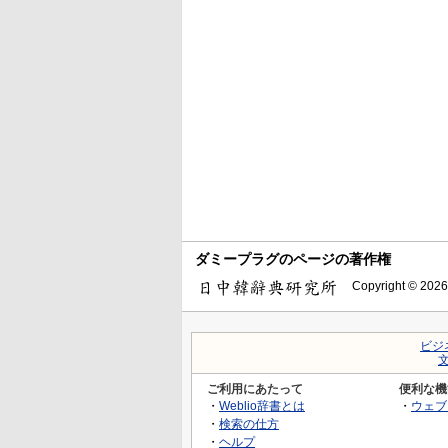
ダミープラグのページの著作権
Copyright © 2026
ビジ
ご利用にあたって
便利な機
・
Weblio辞書とは
・
ウェブ
・
検索の仕方
・
ヘルプ