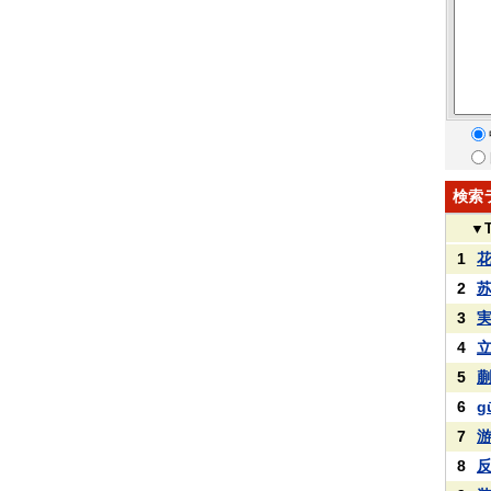
検索
▼
1
2
3
4
5
6
g
7
8