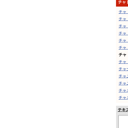
チャ
チャ
チャ
チャ
チャ
チャ
チャ
チャ
チャ
チャ
チャ
チャ
チャ
チャ
テキ