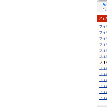
フォ
フォ
フォ
フォ
フォ
フォ
フォ
フォ
フォ
フォ
フォ
フォ
フォ
フォ