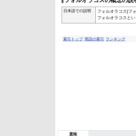
フォルオラコスの概念の説
日本語での説明
フォルオラコス[フォ
フォルオラコスとい
索引トップ
用語の索引
ランキング
意味