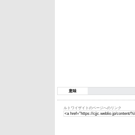
意味
ルトワイザイトのページへのリンク