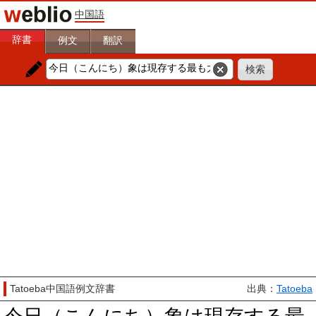
中国語
辞書
例文
翻訳
Tatoeba中国語例文辞書
出典：
Tatoeba