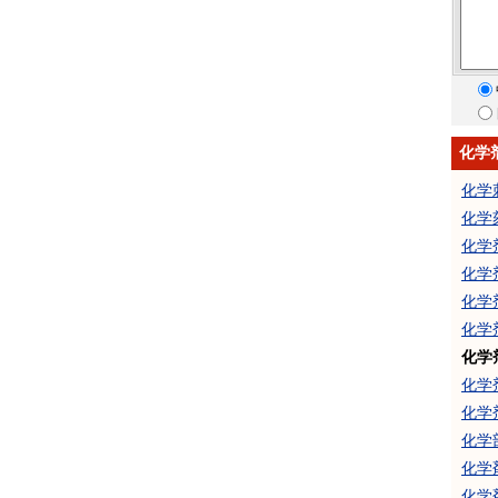
化学
化学
化学
化学
化学
化学
化学
化学
化学
化学
化学
化学
化学