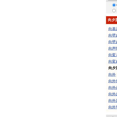
向夕
向基
向壁
向壁
向声
向変
向変
向夕
向外
向外
向外
向外
向外
向外