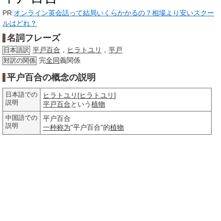
PR:
オンライン英会話って結局いくらかかるの？相場より安いスクー
ルはどれ？
名詞フレーズ
平戸百合
，
ヒラトユリ
，
平戸
日本語訳
完
全同
義関係
対訳の関係
平户百合の概念の説明
日本語での
ヒラトユリ
[
ヒラトユリ
]
説明
平戸百合
という
植物
中国語での
平户百合
説明
一种
称为
"平户百合"的
植物