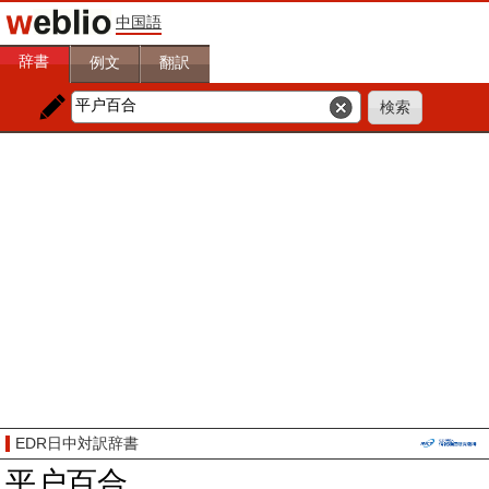
中国語
辞書
例文
翻訳
EDR日中対訳辞書
平户百合