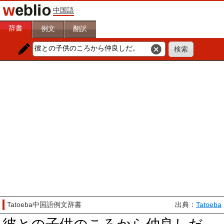
中国語
辞書
例文
翻訳
Tatoeba中国語例文辞書
出典：
Tatoeba