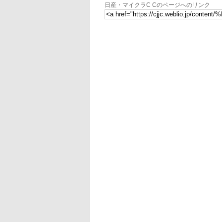
日産・マイクラC Cのページへのリンク