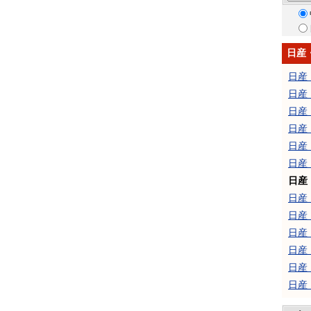
日産
日産
日産
日産
日産
日産
日産
日産
日産
日産
日産
日産
日産
日産