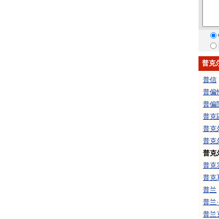
普克
普信
普偏
普偏
普克
普克
普克
普克
普克
普克
普兰
普兰
普兰