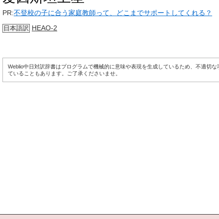
PR:
不登校の子に合う家庭教師って、どこまでサポートしてくれる？
HEAO-2
日本語訳
Weblio中日対訳辞書はプログラムで機械的に意味や表現を生成しているため、不適切
ていることもあります。ご了承くださいませ。