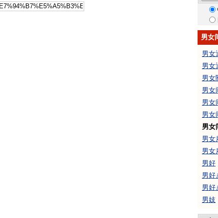
男女
男女
男女
男女
男女
男女
男女
男女
男女
男女
男好
男好
男好
男妓