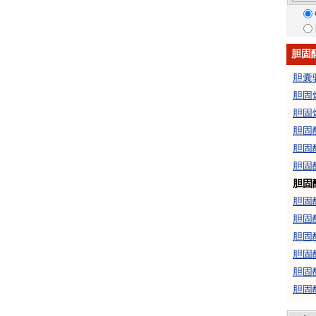
胆固
胆囊
胆固
胆固
胆固
胆固
胆固
胆固
胆固
胆固
胆固
胆固
胆固
胆固