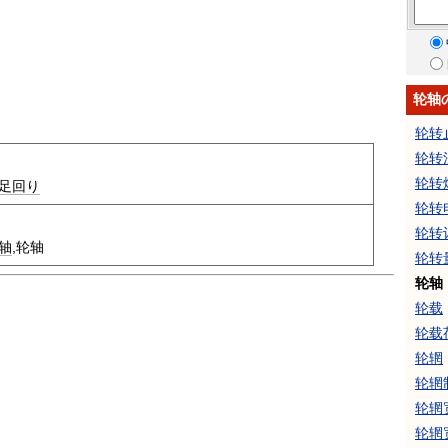
轮轴
轮转
轮转
轮转
足回り
轮转
轮转
轴
,轮轴
轮转
轮轴
轮载
轮载
轮辋
轮辋
轮辋
轮辋