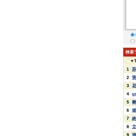
検索
▼
1
2
3
4
g
5
6
7
8
9