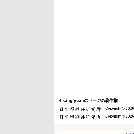
H kàng yuánのページの著作権
Copyright © 2026
Copyright © 2026