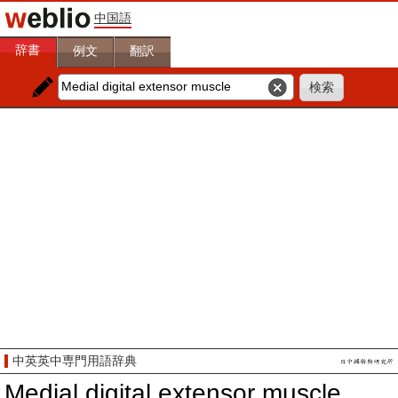
中国語
辞書
例文
翻訳
中英英中専門用語辞典
Medial digital extensor muscle