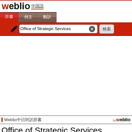
中国語
辞書
例文
翻訳
Weblio中日対訳辞書
Office of Strategic Services