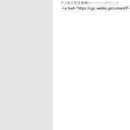
P-2海王星巡邏機のページへのリンク