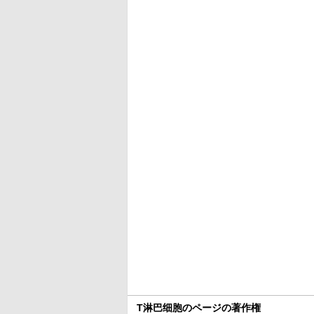
T淋巴细胞のページの著作権