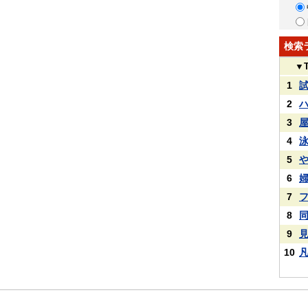
検索
▼
1
2
3
4
5
6
7
8
9
10