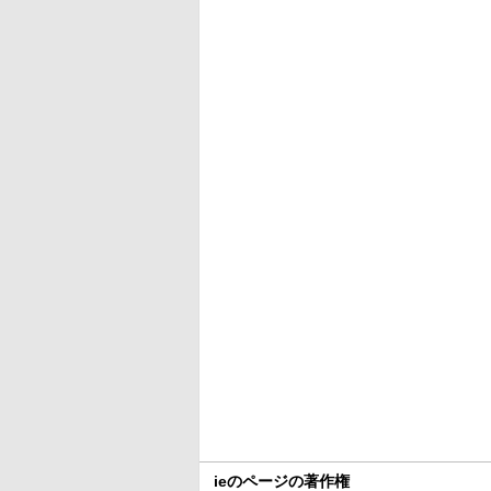
ieのページの著作権