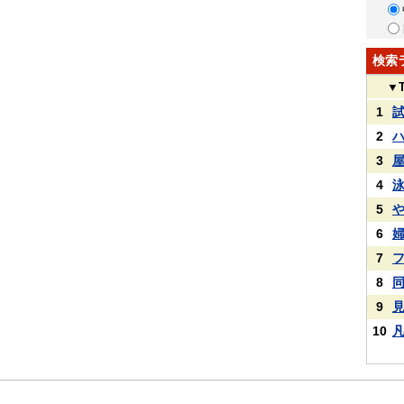
検索
▼
1
2
3
4
5
6
7
8
9
10