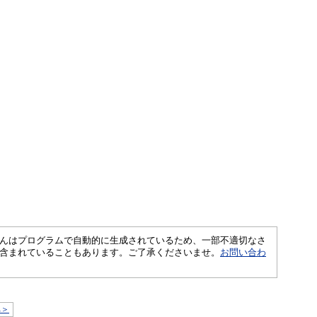
さくいんはプログラムで自動的に生成されているため、一部不適切なさ
含まれていることもあります。ご了承くださいませ。
お問い合わ
へ＞