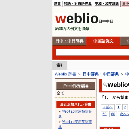
辞書
類語・対義語辞典
英和・和英辞典
日中
日中中日
約36万の例文を収録
日中・中日辞典
中国語例文
索引
Weblio 辞書
＞
日中辞典・中日辞典
＞
Webl
日中中日収録辞書
全て
「し」から始ま
最近追加された辞書
＜前へ
1
2
Weblio実用類語辞
▼
59
60
次へ
典
Weblio実用英語辞
▼
典