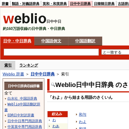
辞書
類語・対義語辞典
英和・和英辞典
日中中日辞典
日韓韓日辞典
古語辞
日中中日
約160万語収録の日中辞典・中日辞典
日中・中日辞典
中国語例文
中国語翻訳
索引
ランキング
Weblio 辞書
＞
日中中日辞典
＞ 索引
Weblio日中中日辞典 の
日中中日辞典収録辞書
全て
「わよ」から始まる用語のさくいん
白水社 中国語辞典
▼
Weblio中国語翻訳辞
▼
書
絞込み
和与
EDR日中対訳辞書
▼
わ
日中中日専門用語辞典
わよ
▼
わあ
中英英中専門用語辞典
▼
和洋