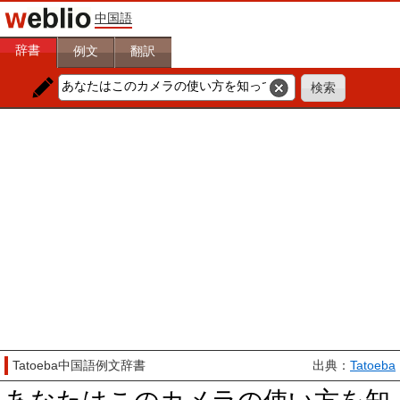
中国語
辞書
例文
翻訳
Tatoeba中国語例文辞書
出典：
Tatoeba