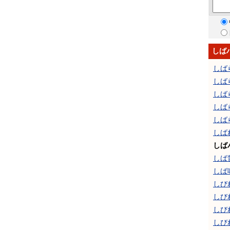
しば
しば
しば
しば
しば
しば
しば
しば
しば
しば
しび
しび
しび
しび