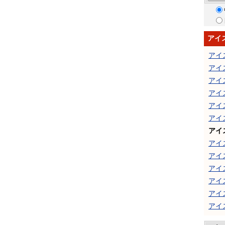
アイ
アイ
アイ
アイ
アイ
アイ
アイ
アイ
アイ
アイ
アイ
アイ
アイ
アイ