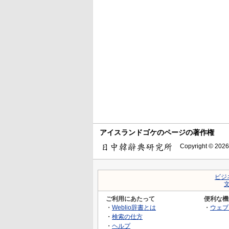
アイスランドゴケのページの著作権
Copyright © 2026
ビジ
ご利用にあたって
便利な機
・
Weblio辞書とは
・
ウェブ
・
検索の仕方
・
ヘルプ