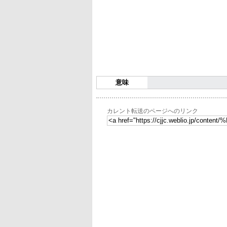
意味
カレント転送のページへのリンク