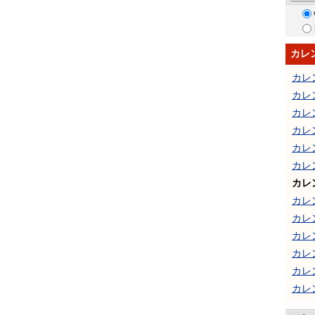
カレ
カレ
カレ
カレ
カレ
カレ
カレ
カレ
カレ
カレ
カレ
カレ
カレ
カレ