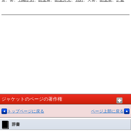
ジャケットのページの著作権
トップページに戻る
ページ上部に戻る
辞書