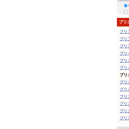
プリ
プリ
プリ
プリ
プリ
プリ
プリ
プリ
プリ
プリ
プリ
プリ
プリ
プリ