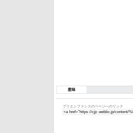
意味
プリエンファシスのページへのリンク