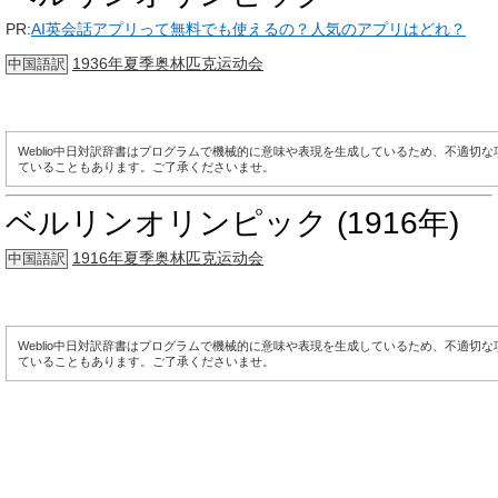
PR:
AI英会話アプリって無料でも使えるの？人気のアプリはどれ？
1936年夏季奥林匹克运动会
中国語訳
Weblio中日対訳辞書はプログラムで機械的に意味や表現を生成しているため、不適切
ていることもあります。ご了承くださいませ。
ベルリンオリンピック (1916年)
1916年夏季奥林匹克运动会
中国語訳
Weblio中日対訳辞書はプログラムで機械的に意味や表現を生成しているため、不適切
ていることもあります。ご了承くださいませ。