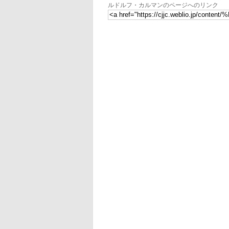
ルドルフ・カルマンのページへのリンク