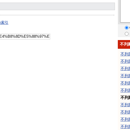
の索引
不列
不列
不列
不列
不列
不列
不列
不列
不列
不列
不列
不列