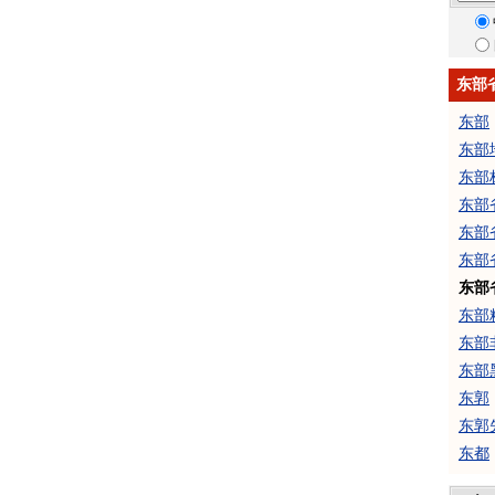
东部
东部
东部
东部
东部省
东部省
东部
东部省
东部
东部
东部
东郭
东郭
东都