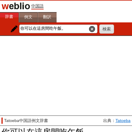
中国語
辞書
例文
翻訳
Tatoeba中国語例文辞書
出典：
Tatoeba