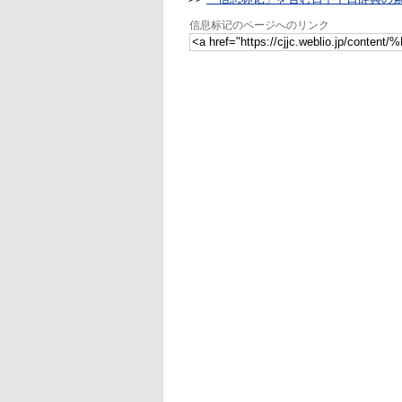
信息标记のページへのリンク