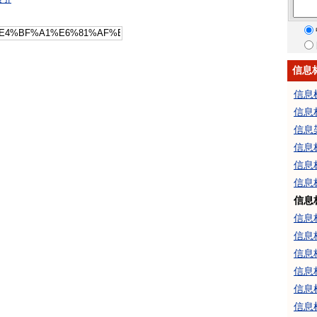
信息
信息
信息
信息
信息
信息
信息
信息
信息
信息
信息
信息
信息
信息