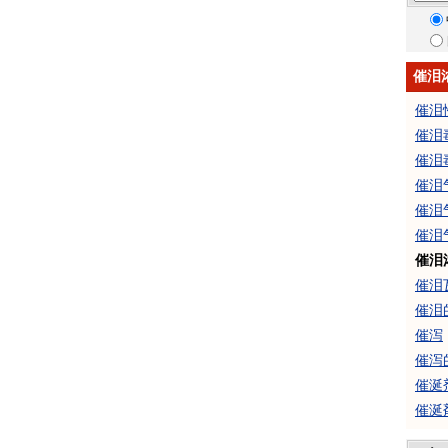
催泪
催泪
催泪
催泪
催泪
催泪
催泪
催泪
催泪
催泪
催泻
催泻
催涎
催涎