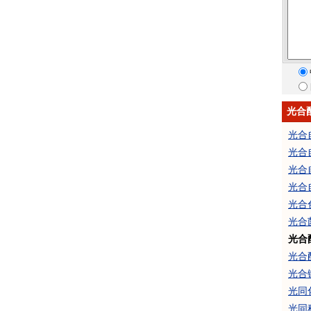
光合
光合
光合
光合
光合
光合
光合
光合
光合
光合
光同
光同