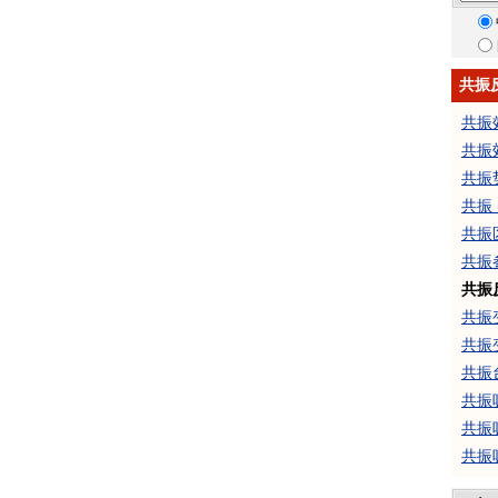
共振
共振
共振
共振
共振 
共振
共振
共振
共振
共振
共振
共振
共振
共振