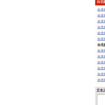
台北
台北
台北
台北
台北
台北
台北
台北
台北
台北
台北
台北
台北
台北
テキ