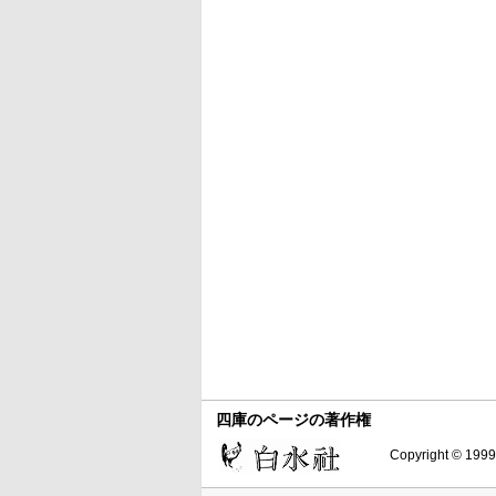
四庫のページの著作権
Copyright © 1999-