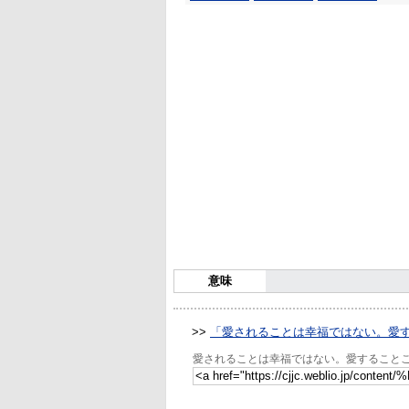
意味
>>
「愛されることは幸福ではない。愛
愛されることは幸福ではない。愛すること