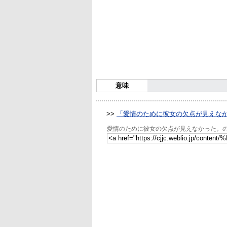
意味
>>
「愛情のために彼女の欠点が見えな
愛情のために彼女の欠点が見えなかった。