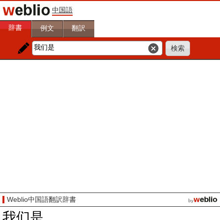
中国語
辞書
例文
翻訳
Weblio中国語翻訳辞書
我们是