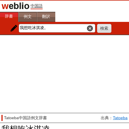
中国語
辞書
例文
翻訳
Tatoeba中国語例文辞書
出典：
Tatoeba