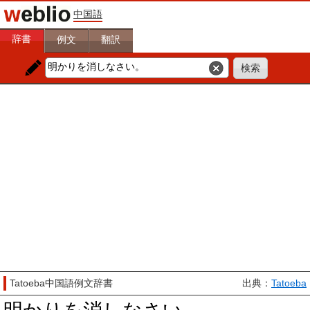
中国語
辞書
例文
翻訳
Tatoeba中国語例文辞書
出典：
Tatoeba