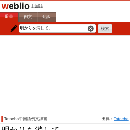
中国語
辞書
例文
翻訳
Tatoeba中国語例文辞書
出典：
Tatoeba